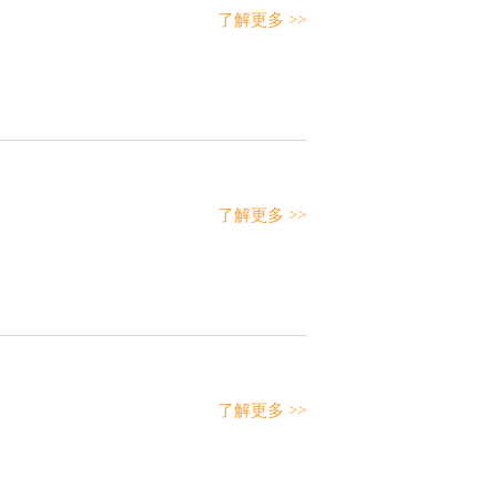
了解更多 >>
了解更多 >>
了解更多 >>