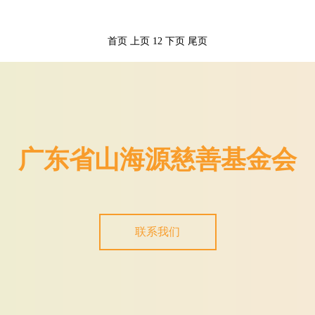
首页
上页
1
2
下页
尾页
广东省山海源慈善基金会
联系我们