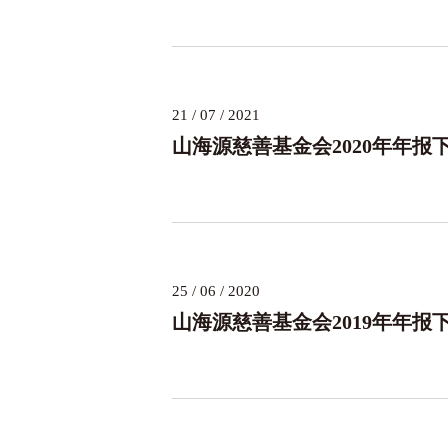
21 / 07 / 2021
山海源慈善基金会2020年年报
25 / 06 / 2020
山海源慈善基金会2019年年报