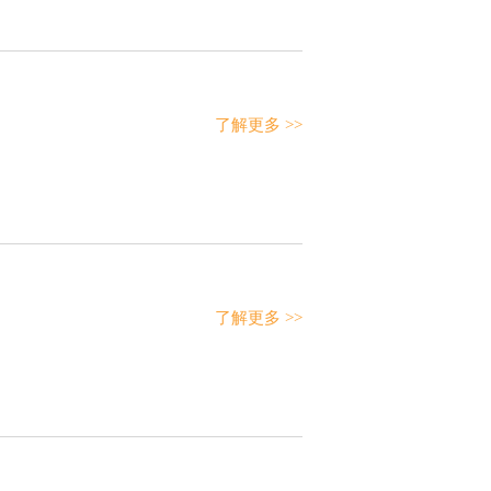
了解更多 >>
了解更多 >>