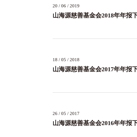
20 / 06 / 2019
山海源慈善基金会2018年年报
18 / 05 / 2018
山海源慈善基金会2017年年报
26 / 05 / 2017
山海源慈善基金会2016年年报