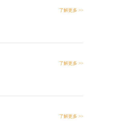
了解更多 >>
了解更多 >>
了解更多 >>