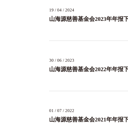
19 / 04 / 2024
山海源慈善基金会2023年年报
30 / 06 / 2023
山海源慈善基金会2022年年报
01 / 07 / 2022
山海源慈善基金会2021年年报