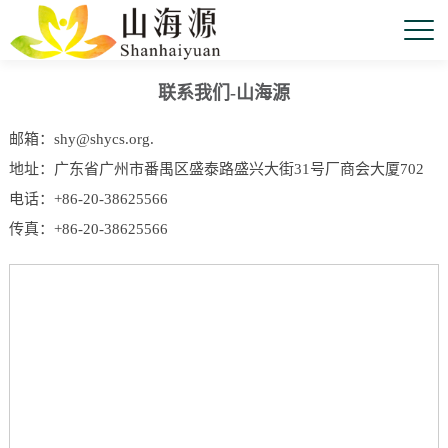
联系我们-
山海源
邮箱：shy@shycs.org.
地址：广东省广州市番禺区盛泰路盛兴大街31号厂商会大厦702
电话：+86-20-38625566
传真：+86-20-38625566