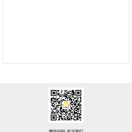
微信扫码 关注我们